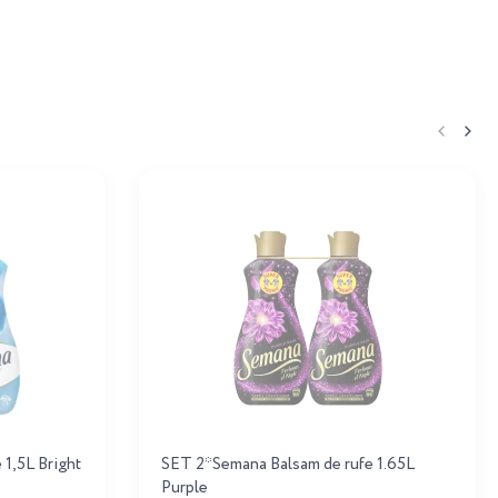
1,5L Bright
SET 2*Semana Balsam de rufe 1.65L
Purple