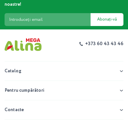
noastre!
Abonați-vă
+373 60 43 43 46
Catalog
Pentru cumpărători
Contacte