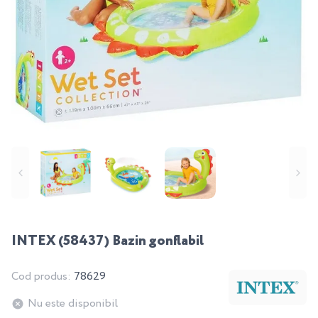
INTEX (58437) Bazin gonflabil
Cod produs:
78629
Nu este disponibil