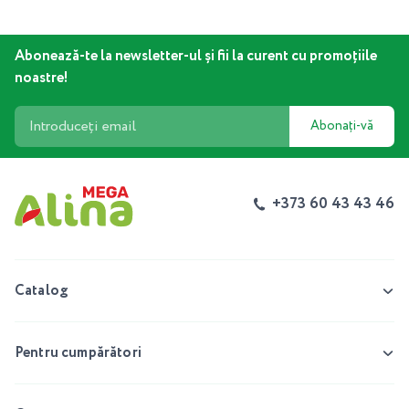
Abonează-te la newsletter-ul și fii la curent cu promoțiile
noastre!
Abonați-vă
+373 60 43 43 46
Catalog
Pentru cumpărători