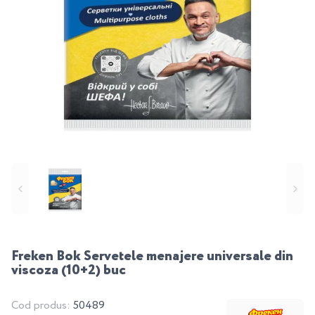
Freken Bok Servetele menajere universale din
viscoza (10+2) buc
Cod produs:
50489