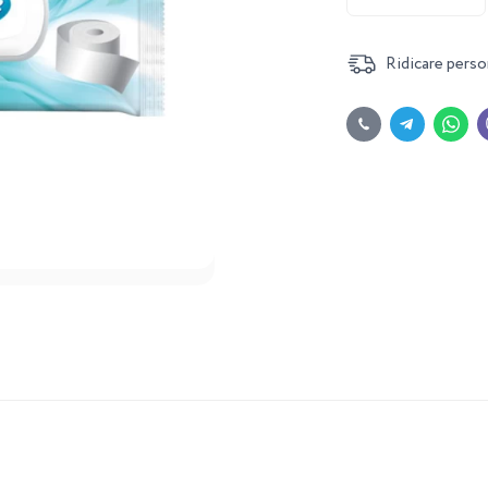
Ridicare perso