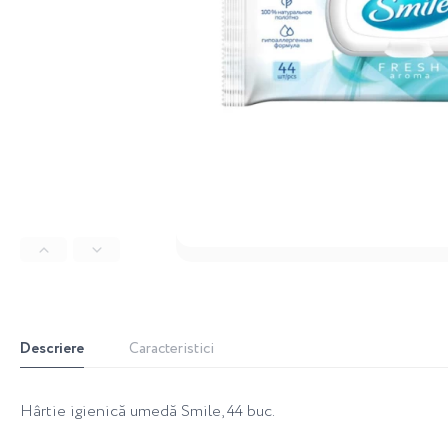
Descriere
Caracteristici
Hârtie igienică umedă Smile, 44 buc.