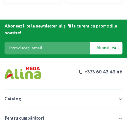
Abonează-te la newsletter-ul și fii la curent cu promoțiile
noastre!
Abonați-vă
+373 60 43 43 46
Catalog
Pentru cumpărători