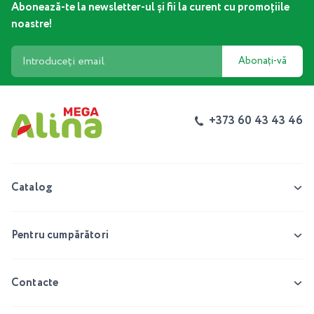
Abonează-te la newsletter-ul și fii la curent cu promoțiile
noastre!
Abonați-vă
+373 60 43 43 46
Catalog
Pentru cumpărători
Contacte