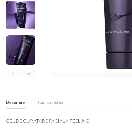
Descriere
Caracteristici
GEL DE CURĂȚARE FACIALĂ PEELING