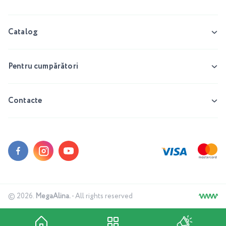
Catalog
Pentru cumpărători
Contacte
© 2026.
MegaAlina.
- All rights reserved