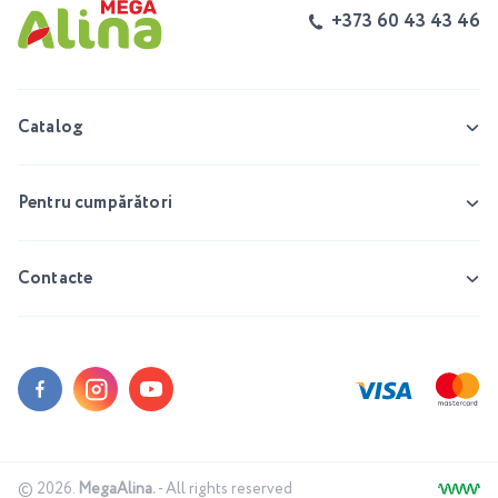
+373 60 43 43 46
Catalog
Pentru cumpărători
Contacte
© 2026.
MegaAlina.
- All rights reserved