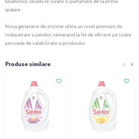
tesaturilor, lasadu-le curate si parfumate de la prima
spalare.
Noua generatie de enzime ofera un nivel premium de
indepartare a petelor, ramanand la fel de eficient pe toate
perioada de valabilitate a produsului.
Produse similare