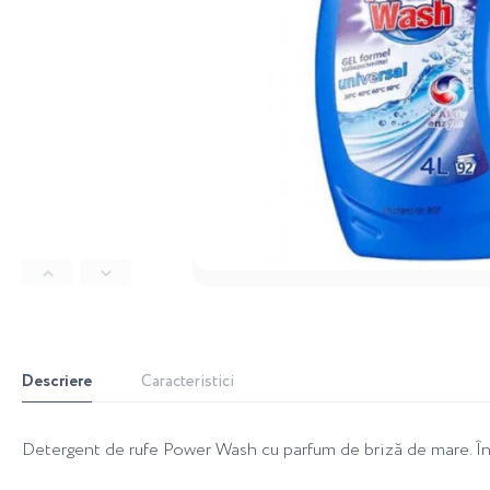
Descriere
Caracteristici
Detergent de rufe Power Wash cu parfum de briză de mare. Înd