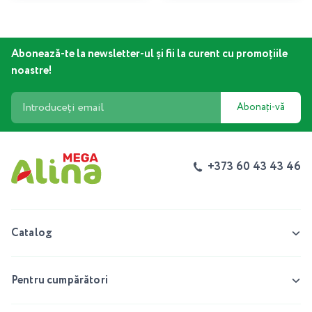
Abonează-te la newsletter-ul și fii la curent cu promoțiile
noastre!
Abonați-vă
+373 60 43 43 46
Catalog
Pentru cumpărători