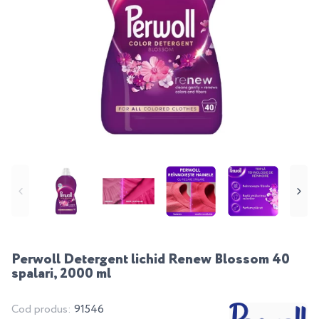
Perwoll Detergent lichid Renew Blossom 40
spalari, 2000 ml
Cod produs:
91546