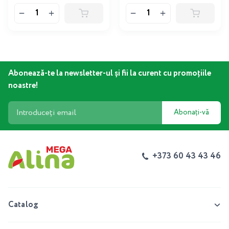
Abonează-te la newsletter-ul și fii la curent cu promoțiile
noastre!
Abonați-vă
+373 60 43 43 46
Catalog