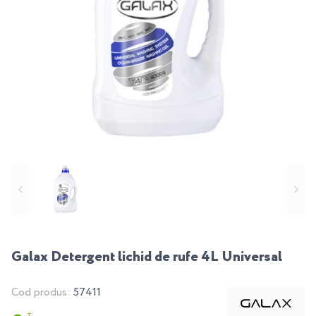
Galax Detergent lichid de rufe 4L Universal
Cod produs:
57411