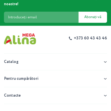
noastre!
Abonați-vă
+373 60 43 43 46
Catalog
Pentru cumpărători
Contacte