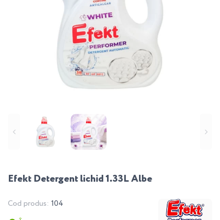
Efekt Detergent lichid 1.33L Albe
Cod produs:
104