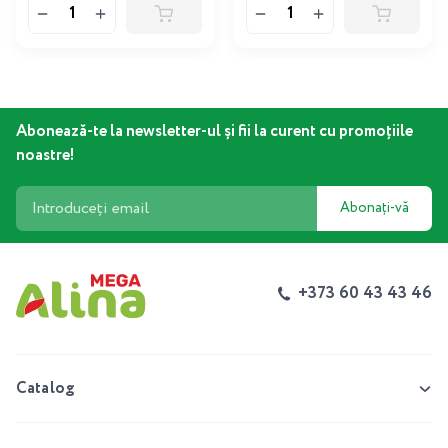
Abonează-te la newsletter-ul și fii la curent cu promoțiile
noastre!
Abonați-vă
+373 60 43 43 46
Catalog