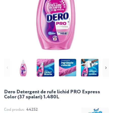
Dero Detergent de rufe lichid PRO Express
Color (37 spalari) 1.480L
Cod produs:
44252