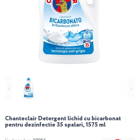
Chanteclair Detergent lichid cu bicarbonat
pentru dezinfectie 35 spalari, 1575 ml