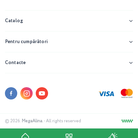
Catalog
Pentru cumpărători
Contacte
© 2026.
MegaAlina.
- All rights reserved