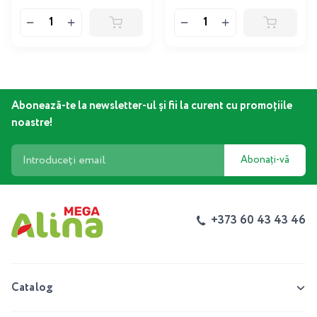
Abonează-te la newsletter-ul și fii la curent cu promoțiile
noastre!
Abonați-vă
+373 60 43 43 46
Catalog