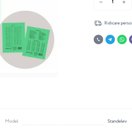
Ridicare perso
Model
Standelev