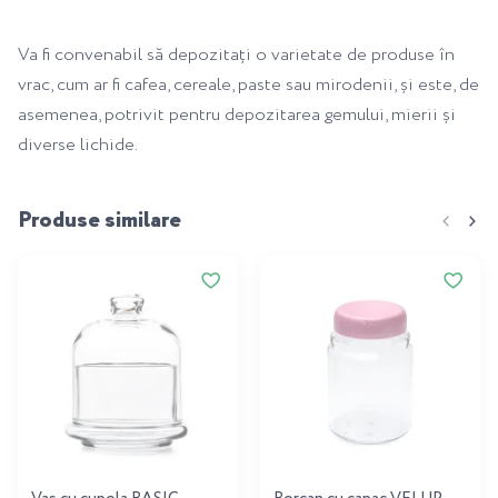
Va fi convenabil să depozitați o varietate de produse în
vrac, cum ar fi cafea, cereale, paste sau mirodenii, și este, de
asemenea, potrivit pentru depozitarea gemului, mierii și
diverse lichide.
Produse similare