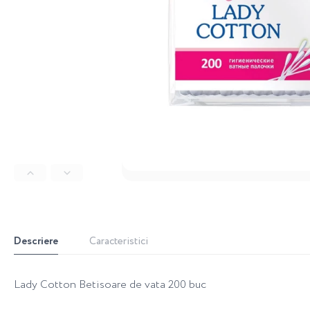
Descriere
Caracteristici
Lady Cotton Betisoare de vata 200 buc