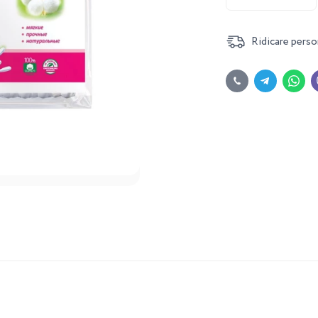
Ridicare perso