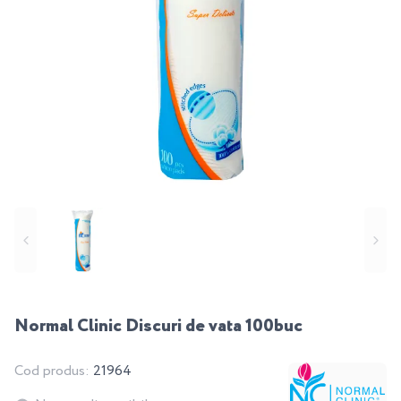
Normal Cliniс Discuri de vata 100buc
Cod produs:
21964