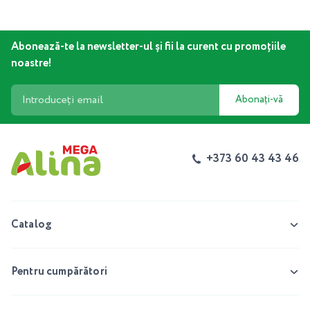
Abonează-te la newsletter-ul și fii la curent cu promoțiile
noastre!
Abonați-vă
+373 60 43 43 46
Catalog
Pentru cumpărători