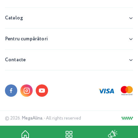
Catalog
Pentru cumpărători
Contacte
© 2026.
MegaAlina.
- All rights reserved