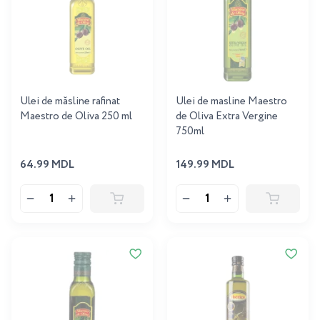
Ulei de măsline rafinat
Ulei de masline Maestro
Maestro de Oliva 250 ml
de Oliva Extra Vergine
750ml
64.99 MDL
149.99 MDL