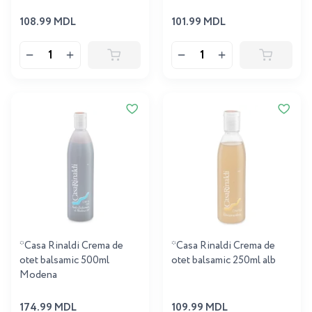
108.99 MDL
101.99 MDL
*Casa Rinaldi Crema de
*Casa Rinaldi Crema de
otet balsamic 500ml
otet balsamiс 250ml alb
Modena
174.99 MDL
109.99 MDL