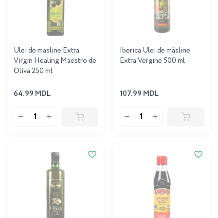
Ulei de masline Extra
Iberica Ulei de măsline
Virgin Healing Maestro de
Extra Vergine 500 ml
Oliva 250 ml
64.99 MDL
107.99 MDL