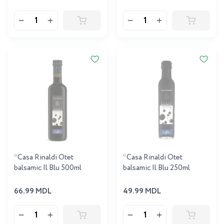
*Casa Rinaldi Otet
*Casa Rinaldi Otet
balsamic Il Blu 500ml
balsamic Il Blu 250ml
66.99 MDL
49.99 MDL