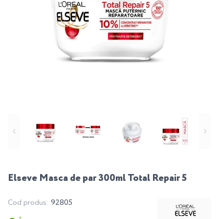
Elseve Masca de par 300ml Total Repair 5
Cod produs:
92805