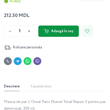
În stoc
212.50 MDL
Adaugă în coș
Ridicare personala
Descriere
Caracteristici
Masca de par L'Oreal Paris Elseve Total Repair 5 pentru par
deteriorat, 300 ml