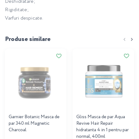
Deshidratare;
Rigiditate;
Varfuri despicate.
Produse similare
Garnier Botanic Masca de
Gliss Masca de par Aqua
par 340 ml Magnetic
Revive Hair Repair
Charcoal
hidratanta 4 in 1 pentru par
normal, 400ml