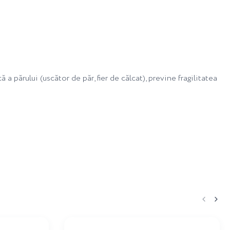
 părului (uscător de păr, fier de călcat), previne fragilitatea