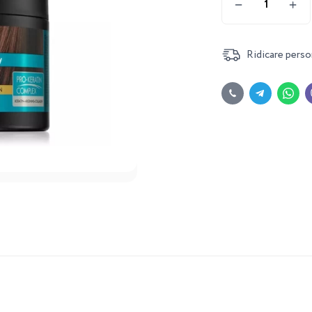
Ridicare perso