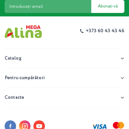
Abonați-vă
+373 60 43 43 46
Catalog
Pentru cumpărători
Contacte