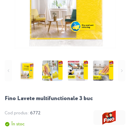
Fino Lavete multifunctionale 3 buc
Cod produs:
6772
În stoc