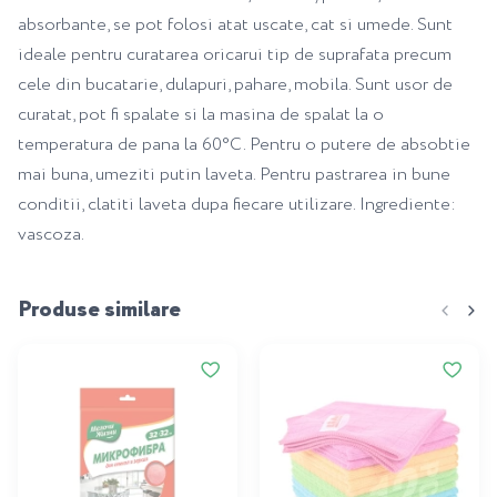
absorbante, se pot folosi atat uscate, cat si umede. Sunt
ideale pentru curatarea oricarui tip de suprafata precum
cele din bucatarie, dulapuri, pahare, mobila. Sunt usor de
curatat, pot fi spalate si la masina de spalat la o
temperatura de pana la 60°C. Pentru o putere de absobtie
mai buna, umeziti putin laveta. Pentru pastrarea in bune
conditii, clatiti laveta dupa fiecare utilizare. Ingrediente:
vascoza.
Produse similare