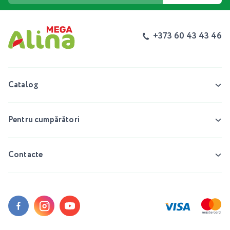
+373 60 43 43 46
Catalog
Pentru cumpărători
Contacte