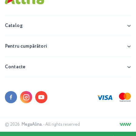
Catalog
Pentru cumpărători
Contacte
© 2026.
MegaAlina.
- All rights reserved