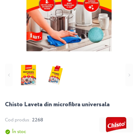
Chisto Laveta din microfibra universala
Cod produs:
2268
În stoc