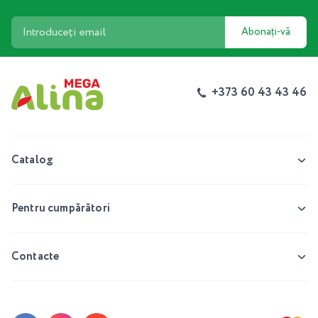
Abonați-vă
+373 60 43 43 46
Catalog
Pentru cumpărători
Contacte