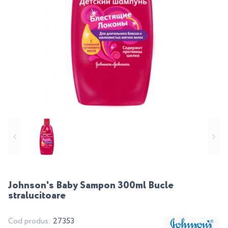
Johnson's Baby Sampon 300ml Bucle
stralucitoare
Cod produs:
27353