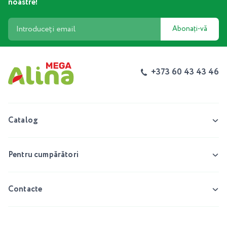
noastre!
Abonați-vă
+373 60 43 43 46
Catalog
Pentru cumpărători
Contacte