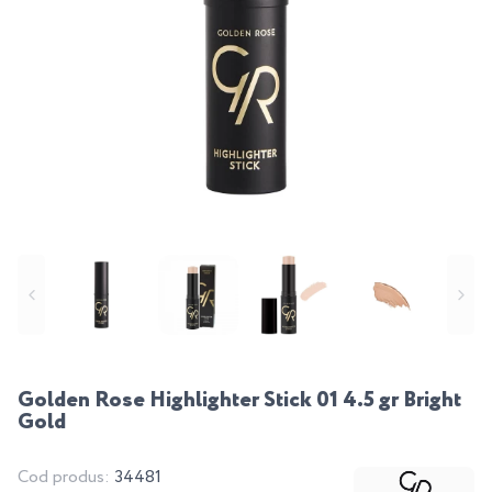
Golden Rose Highlighter Stick 01 4.5 gr Bright
Gold
Cod produs:
34481