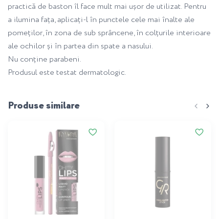
practică de baston îl face mult mai ușor de utilizat. Pentru
a ilumina fața, aplicați-l în punctele cele mai înalte ale
pomeților, în zona de sub sprâncene, în colțurile interioare
ale ochilor și în partea din spate a nasului.
Nu conține parabeni.
Produsul este testat dermatologic.
Produse similare