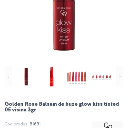
Golden Rose Balsam de buze glow kiss tinted
05 visina 3gr
Cod produs:
81681