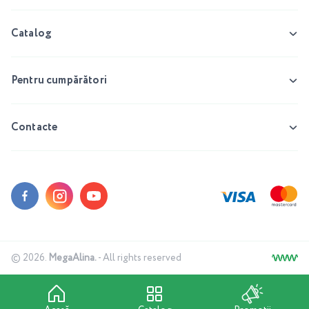
Catalog
Pentru cumpărători
Contacte
© 2026.
MegaAlina.
- All rights reserved