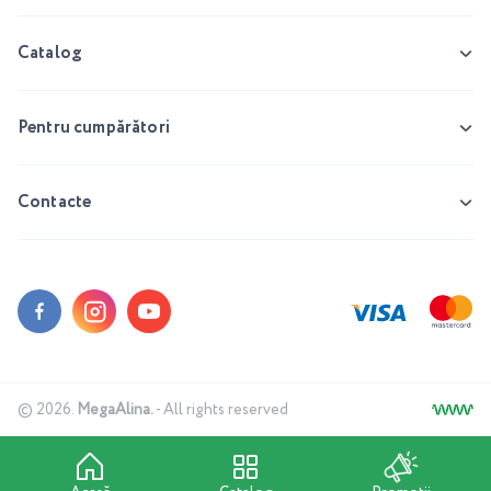
Catalog
Pentru cumpărători
Contacte
© 2026.
MegaAlina.
- All rights reserved