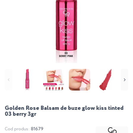
Golden Rose Balsam de buze glow kiss tinted
03 berry 3gr
Cod produs:
81679