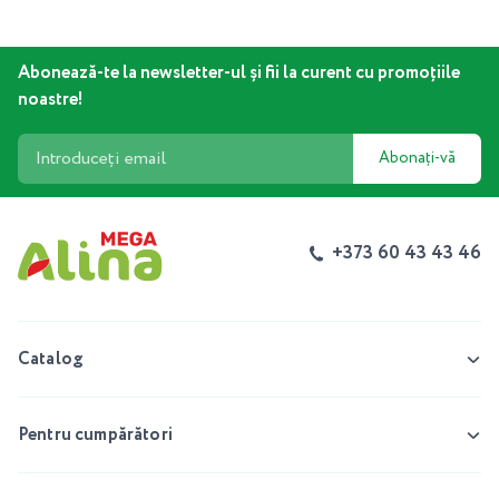
Abonează-te la newsletter-ul și fii la curent cu promoțiile
noastre!
Abonați-vă
+373 60 43 43 46
Catalog
Pentru cumpărători