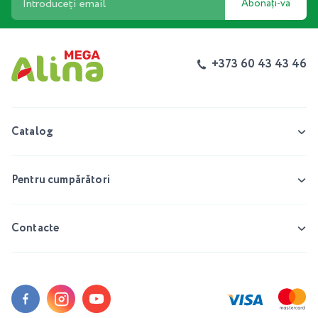
Abonați-vă
+373 60 43 43 46
Catalog
Pentru cumpărători
Contacte