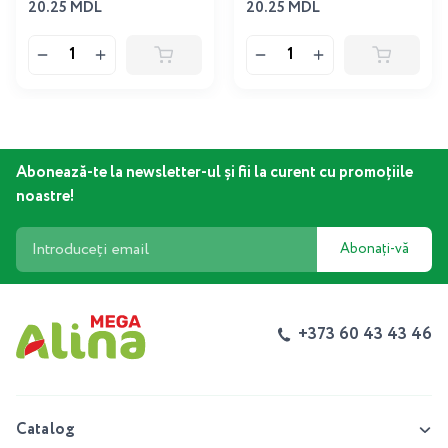
20.25 MDL
20.25 MDL
Abonează-te la newsletter-ul și fii la curent cu promoțiile
noastre!
Abonați-vă
+373 60 43 43 46
Catalog