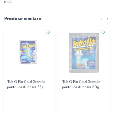
mult.
Produse similare
Tub O Flo Cold Granule
Tub O Flo Cold Granule
pentru desfundare 55g
pentru desfundare 60g