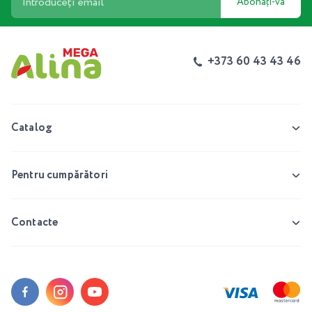
Abonați-vă
+373 60 43 43 46
Catalog
Pentru cumpărători
Contacte