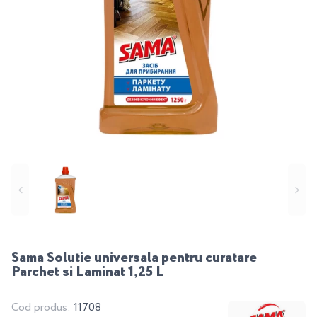
Sama Solutie universala pentru curatare
Parchet si Laminat 1,25 L
Cod produs:
11708