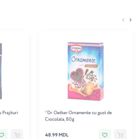
Prajituri
*Dr. Oetker Ornamente cu gust de
Ciocolata, 80g
48.99 MDL