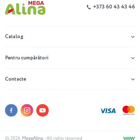
+373 60 43 43 46
Catalog
Pentru cumpărători
Contacte
© 2026.
MegaAlina.
- All rights reserved