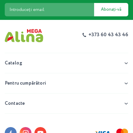
Abonați-vă
+373 60 43 43 46
Catalog
Pentru cumpărători
Contacte