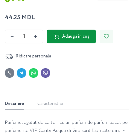
44.25 MDL
Adaugă în coș
Ridicare personala
Descriere
Caracteristici
Parfumul agatat de carton cu un parfum de parfum bazat pe
parfumurile VIP Caribi Acqua di Gio sunt fabricate dintr -