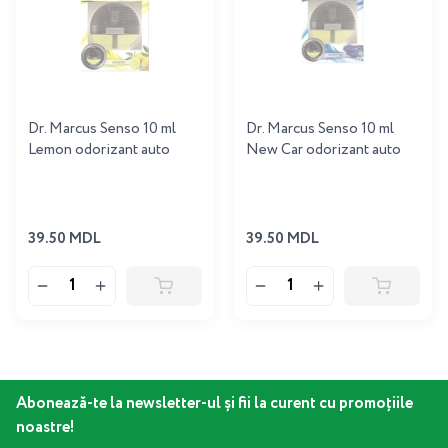
Dr. Marcus Senso 10 ml
Dr. Marcus Senso 10 ml
Lemon odorizant auto
New Car odorizant auto
39.50 MDL
39.50 MDL
Abonează-te la newsletter-ul și fii la curent cu promoțiile
noastre!