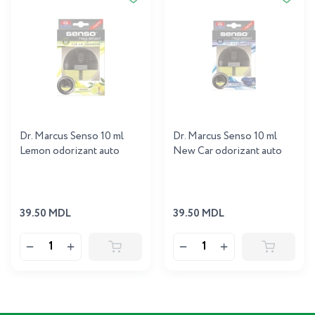
Dr. Marcus Senso 10 ml
Dr. Marcus Senso 10 ml
Lemon odorizant auto
New Car odorizant auto
39.50 MDL
39.50 MDL