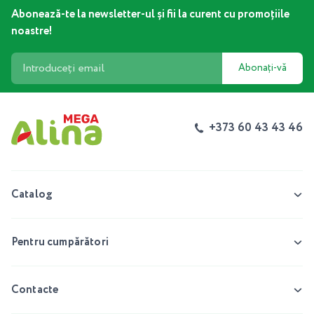
Abonează-te la newsletter-ul și fii la curent cu promoțiile
noastre!
Abonați-vă
+373 60 43 43 46
Catalog
Pentru cumpărători
Contacte