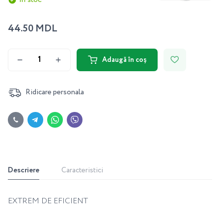
44.50 MDL
Adaugă în coș
Ridicare personala
Descriere
Caracteristici
EXTREM DE EFICIENT