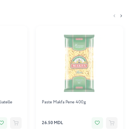
iatelle
Paste Makfa Pene 400g
26.50 MDL