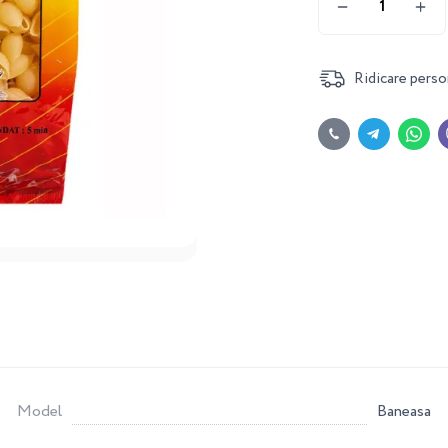
Ridicare perso
Model
Baneasa