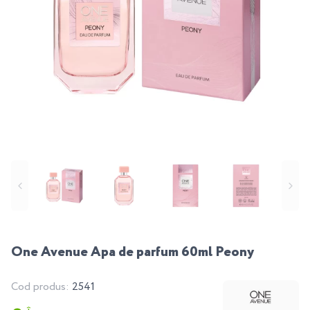
One Avenue Apa de parfum 60ml Peony
Cod produs:
2541