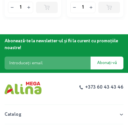
Abonează-te la newsletter-ul și fii la curent cu promoțiile
noastre!
Abonați-vă
+373 60 43 43 46
Catalog