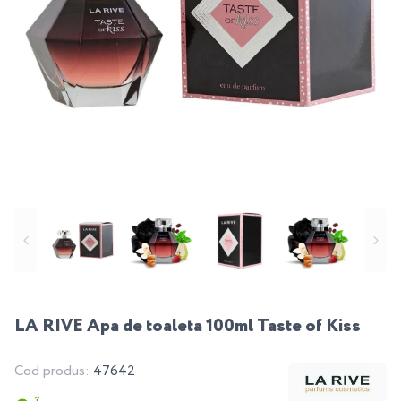
LA RIVE Apa de toaleta 100ml Taste of Kiss
Cod produs:
47642