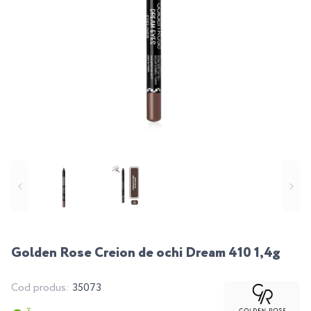
Golden Rose Creion de ochi Dream 410 1,4g
Cod produs:
35073