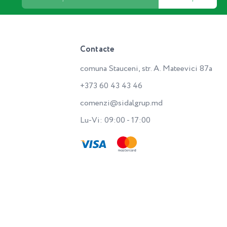
Contacte
comuna Stauceni, str. A. Mateevici 87a
+373 60 43 43 46
comenzi@sidalgrup.md
Lu-Vi: 09:00 - 17:00