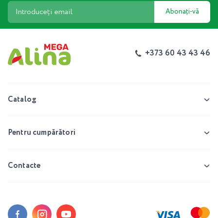
Abonați-vă
+373 60 43 43 46
Catalog
Pentru cumpărători
Contacte