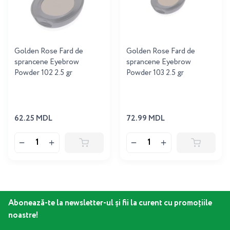
Golden Rose Fard de
Golden Rose Fard de
sprancene Eyebrow
sprancene Eyebrow
Powder 102 2.5 gr
Powder 103 2.5 gr
62.25 MDL
72.99 MDL
Abonează-te la newsletter-ul și fii la curent cu promoțiile
noastre!