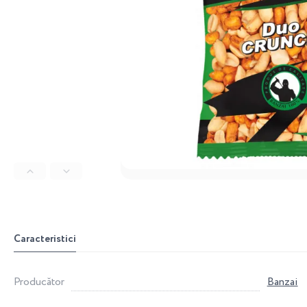
Caracteristici
Producător
Banzai