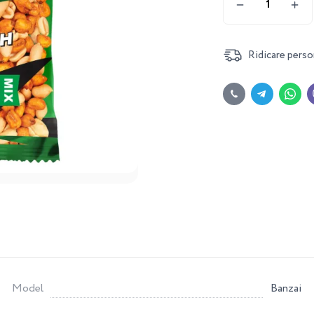
Ridicare perso
Model
Banzai