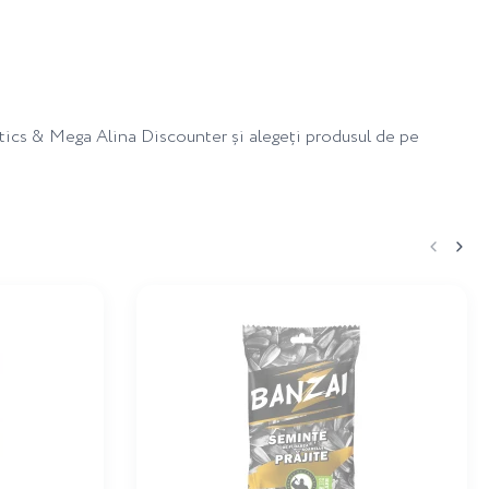
tics & Mega Alina Discounter și alegeți produsul de pe