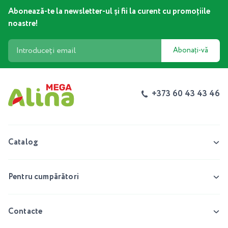
Abonează-te la newsletter-ul și fii la curent cu promoțiile
noastre!
Abonați-vă
+373 60 43 43 46
Catalog
Pentru cumpărători
Contacte